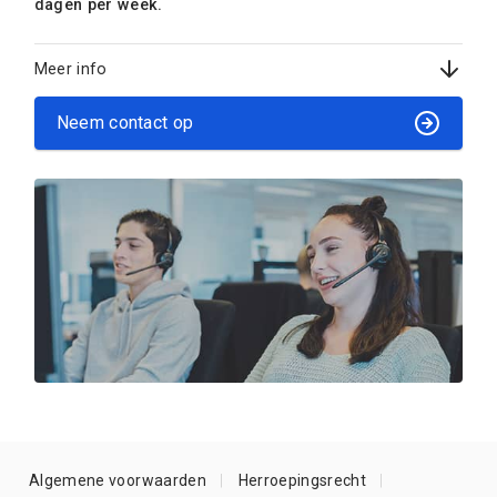
dagen per week.
Meer info
Neem contact op
Algemene voorwaarden
Herroepingsrecht